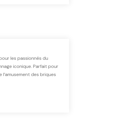
pour les passionnés du
nage iconique. Parfait pour
cie l’amusement des briques