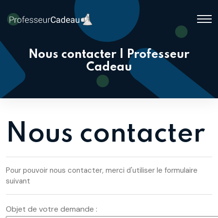
Nous contacter | Professeur
Cadeau
Nous contacter
Pour pouvoir nous contacter, merci d'utiliser le formulaire
suivant
Objet de votre demande :