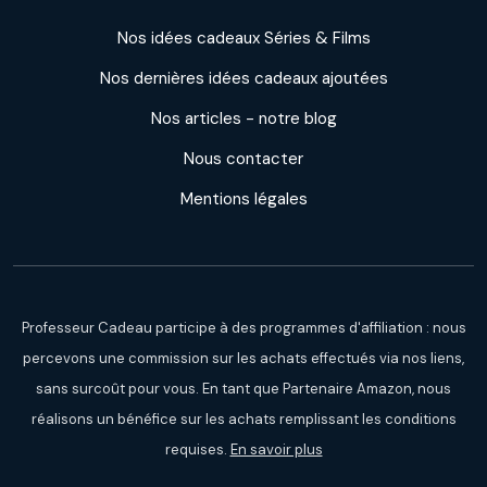
Nos idées cadeaux Séries & Films
Nos dernières idées cadeaux ajoutées
Nos articles - notre blog
Nous contacter
Mentions légales
Professeur Cadeau participe à des programmes d'affiliation : nous
percevons une commission sur les achats effectués via nos liens,
sans surcoût pour vous. En tant que Partenaire Amazon, nous
réalisons un bénéfice sur les achats remplissant les conditions
requises.
En savoir plus