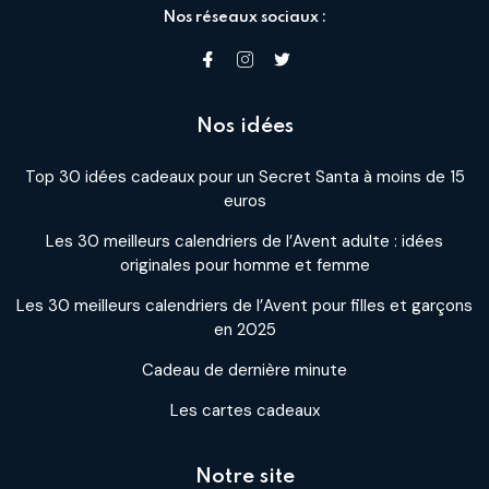
Nos réseaux sociaux :
Nos idées
Top 30 idées cadeaux pour un Secret Santa à moins de 15
euros
Les 30 meilleurs calendriers de l’Avent adulte : idées
originales pour homme et femme
Les 30 meilleurs calendriers de l’Avent pour filles et garçons
en 2025
Cadeau de dernière minute
Les cartes cadeaux
Notre site