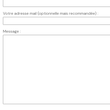
Votre adresse mail (optionnelle mais recommandée) :
Message :