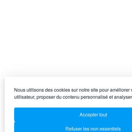
Nous utilisons des cookies sur notre site pour améliorer
utilisateur, proposer du contenu personnalisé et analyser 
Accepter tout
Refuser les non essentiels