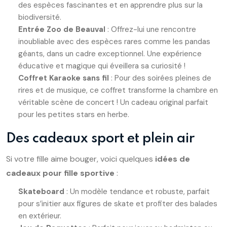
des espèces fascinantes et en apprendre plus sur la
biodiversité.
Entrée Zoo de Beauval
: Offrez-lui une rencontre
inoubliable avec des espèces rares comme les pandas
géants, dans un cadre exceptionnel. Une expérience
éducative et magique qui éveillera sa curiosité !
Coffret Karaoke sans fil
: Pour des soirées pleines de
rires et de musique, ce coffret transforme la chambre en
véritable scène de concert ! Un cadeau original parfait
pour les petites stars en herbe.
Des cadeaux sport et plein air
Si votre fille aime bouger, voici quelques
idées de
cadeaux pour fille sportive
:
Skateboard
: Un modèle tendance et robuste, parfait
pour s’initier aux figures de skate et profiter des balades
en extérieur.