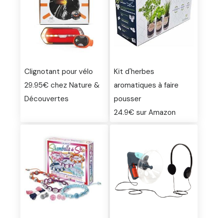
Clignotant pour vélo
Kit d'herbes
29.95€ chez Nature &
aromatiques à faire
Découvertes
pousser
24.9€ sur Amazon