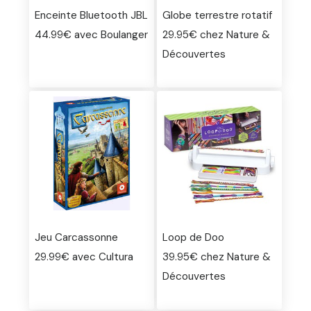
Enceinte Bluetooth JBL
Globe terrestre rotatif
44.99€ avec Boulanger
29.95€ chez Nature &
Découvertes
Jeu Carcassonne
Loop de Doo
29.99€ avec Cultura
39.95€ chez Nature &
Découvertes