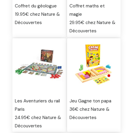
Coffret du géologue
Coffret maths et
19.95€ chez Nature &
magie
Découvertes
29.95€ chez Nature &
Découvertes
Les Aventuriers du rail
Jeu Gagne ton papa
Paris
36€ chez Nature &
24.95€ chez Nature &
Découvertes
Découvertes