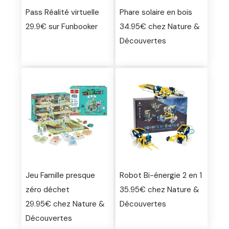
Pass Réalité virtuelle
Phare solaire en bois
29.9€ sur Funbooker
34.95€ chez Nature &
Découvertes
Jeu Famille presque
Robot Bi-énergie 2 en 1
zéro déchet
35.95€ chez Nature &
29.95€ chez Nature &
Découvertes
Découvertes