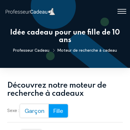
Idée cadeau pour une fille de 10
ans
Professeur Cadeau
Moteur de recherche à cadeau
Découvrez notre moteur de
recherche à cadeaux
Garçon
Fille
Sexe :