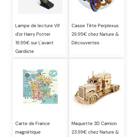
Lampe de lecture Vif
Casse Tête Perplexus
d'or Harry Potter
29.95€ chez Nature &
19.95€ sur L'avant
Découvertes
Gardiste
Carte de France
Maquette 3D Camion
magnétique
23.99€ chez Nature &