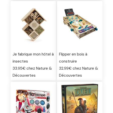
Je fabrique mon hôtel à
Flipper en bois à
insectes
construire
33.95€ chez Nature &
32.99€ chez Nature &
Découvertes
Découvertes