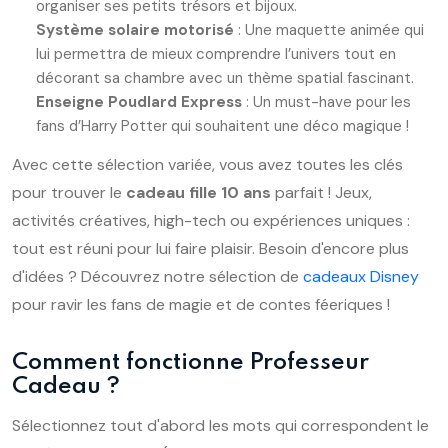
organiser ses petits trésors et bijoux.
Système solaire motorisé
: Une maquette animée qui
lui permettra de mieux comprendre l’univers tout en
décorant sa chambre avec un thème spatial fascinant.
Enseigne Poudlard Express
: Un must-have pour les
fans d’Harry Potter qui souhaitent une déco magique !
Avec cette sélection variée, vous avez toutes les clés
pour trouver le
cadeau fille 10 ans
parfait ! Jeux,
activités créatives, high-tech ou expériences uniques :
tout est réuni pour lui faire plaisir. Besoin d'encore plus
d'idées ? Découvrez notre sélection de
cadeaux Disney
pour ravir les fans de magie et de contes féeriques !
Comment fonctionne Professeur
Cadeau ?
Sélectionnez tout d'abord les mots qui correspondent le