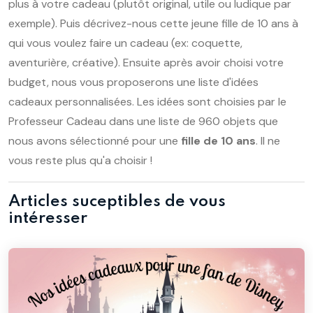
plus à votre cadeau (plutôt original, utile ou ludique par
exemple). Puis décrivez-nous cette jeune fille de 10 ans à
qui vous voulez faire un cadeau (ex: coquette,
aventurière, créative). Ensuite après avoir choisi votre
budget, nous vous proposerons une liste d'idées
cadeaux personnalisées. Les idées sont choisies par le
Professeur Cadeau dans une liste de 960 objets que
nous avons sélectionné pour une
fille de 10 ans
. Il ne
vous reste plus qu'a choisir !
Articles suceptibles de vous
intéresser