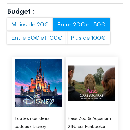
Budget :
Moins de 20€
Entre 20€ et 50€
Entre 50€ et 100€
Plus de 100€
Toutes nos idées
Pass Zoo & Aquarium
cadeaux Disney
24€ sur Funbooker