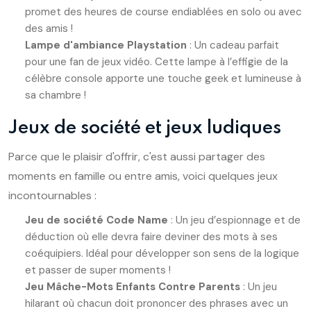
promet des heures de course endiablées en solo ou avec
des amis !
Lampe d'ambiance Playstation
: Un cadeau parfait
pour une fan de jeux vidéo. Cette lampe à l’effigie de la
célèbre console apporte une touche geek et lumineuse à
sa chambre !
Jeux de société et jeux ludiques
Parce que le plaisir d'offrir, c'est aussi partager des
moments en famille ou entre amis, voici quelques jeux
incontournables :
Jeu de société Code Name
: Un jeu d’espionnage et de
déduction où elle devra faire deviner des mots à ses
coéquipiers. Idéal pour développer son sens de la logique
et passer de super moments !
Jeu Mâche-Mots Enfants Contre Parents
: Un jeu
hilarant où chacun doit prononcer des phrases avec un