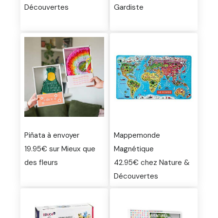
Découvertes
Gardiste
Piñata à envoyer
Mappemonde
19.95€ sur Mieux que
Magnétique
des fleurs
42.95€ chez Nature &
Découvertes