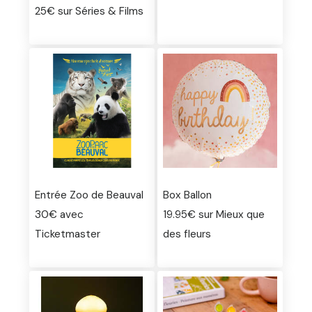
25€ sur Séries & Films
Entrée Zoo de Beauval
Box Ballon
30€ avec
19.95€ sur Mieux que
Ticketmaster
des fleurs