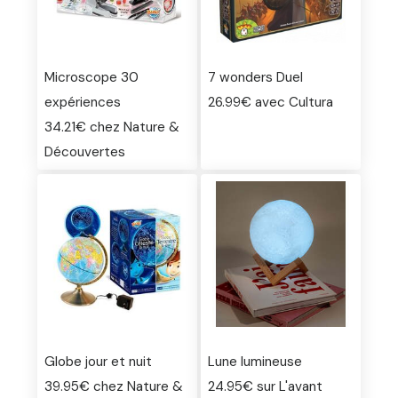
Microscope 30
7 wonders Duel
expériences
26.99€ avec Cultura
34.21€ chez Nature &
Découvertes
Globe jour et nuit
Lune lumineuse
39.95€ chez Nature &
24.95€ sur L'avant