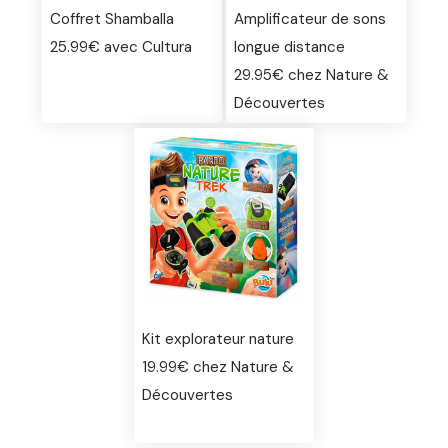
Coffret Shamballa
Amplificateur de sons
25.99€ avec Cultura
longue distance
29.95€ chez Nature &
Découvertes
Kit explorateur nature
19.99€ chez Nature &
Découvertes