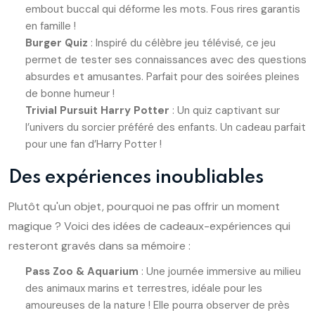
embout buccal qui déforme les mots. Fous rires garantis
en famille !
Burger Quiz
: Inspiré du célèbre jeu télévisé, ce jeu
permet de tester ses connaissances avec des questions
absurdes et amusantes. Parfait pour des soirées pleines
de bonne humeur !
Trivial Pursuit Harry Potter
: Un quiz captivant sur
l’univers du sorcier préféré des enfants. Un cadeau parfait
pour une fan d’Harry Potter !
Des expériences inoubliables
Plutôt qu'un objet, pourquoi ne pas offrir un moment
magique ? Voici des idées de cadeaux-expériences qui
resteront gravés dans sa mémoire :
Pass Zoo & Aquarium
: Une journée immersive au milieu
des animaux marins et terrestres, idéale pour les
amoureuses de la nature ! Elle pourra observer de près