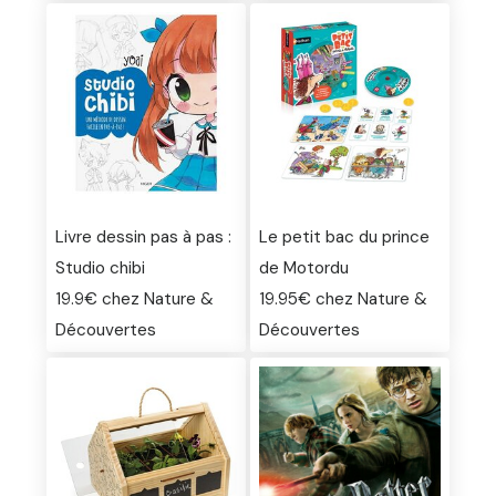
Livre dessin pas à pas :
Le petit bac du prince
Studio chibi
de Motordu
19.9€ chez Nature &
19.95€ chez Nature &
Découvertes
Découvertes