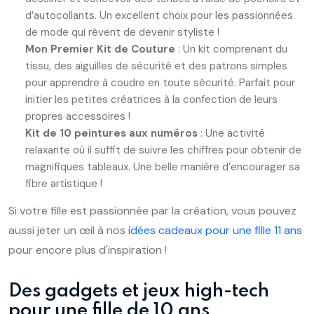
d’autocollants. Un excellent choix pour les passionnées
de mode qui rêvent de devenir styliste !
Mon Premier Kit de Couture
: Un kit comprenant du
tissu, des aiguilles de sécurité et des patrons simples
pour apprendre à coudre en toute sécurité. Parfait pour
initier les petites créatrices à la confection de leurs
propres accessoires !
Kit de 10 peintures aux numéros
: Une activité
relaxante où il suffit de suivre les chiffres pour obtenir de
magnifiques tableaux. Une belle manière d’encourager sa
fibre artistique !
Si votre fille est passionnée par la création, vous pouvez
aussi jeter un œil à nos
idées cadeaux pour une fille 11 ans
pour encore plus d'inspiration !
Des gadgets et jeux high-tech
pour une fille de 10 ans