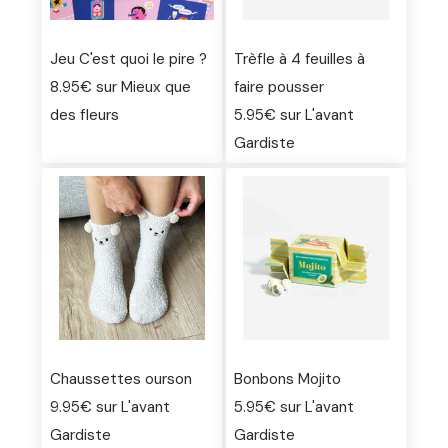
Jeu C'est quoi le pire ?
Trèfle à 4 feuilles à
8.95€ sur Mieux que
faire pousser
des fleurs
5.95€ sur L'avant
Gardiste
Chaussettes ourson
Bonbons Mojito
9.95€ sur L'avant
5.95€ sur L'avant
Gardiste
Gardiste