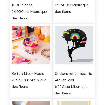
1000 pièces
17.95€ sur Mieux que
24.95€ sur Mieux que
des fleurs
des fleurs
Boite à bijoux Fleurs
Stickers réfléchissants
26.95€ sur Mieux que
Arc-en-ciel
des fleurs
6.95€ sur Mieux que
des fleurs