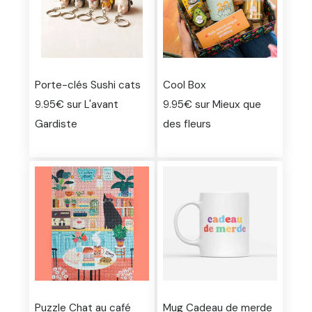
Porte-clés Sushi cats
Cool Box
9.95€ sur L'avant
9.95€ sur Mieux que
Gardiste
des fleurs
Puzzle Chat au café
Mug Cadeau de merde