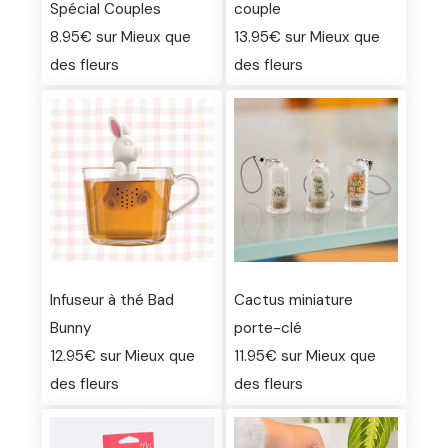
Spécial Couples
couple
8.95€ sur Mieux que
13.95€ sur Mieux que
des fleurs
des fleurs
Infuseur à thé Bad
Cactus miniature
Bunny
porte-clé
12.95€ sur Mieux que
11.95€ sur Mieux que
des fleurs
des fleurs