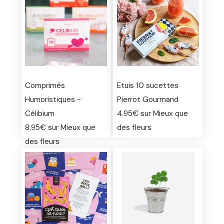
Comprimés
Etuis 10 sucettes
Humoristiques -
Pierrot Gourmand
Célibium
4.95€ sur Mieux que
8.95€ sur Mieux que
des fleurs
des fleurs