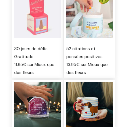
30 jours de défis -
52 citations et
Gratitude
pensées positives
11.95€ sur Mieux que
13.95€ sur Mieux que
des fleurs
des fleurs