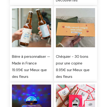
Découvertes
Bière à personnaliser —
Chéquier - 30 bons
Made in France
pour une copine
19.95€ sur Mieux que
8.95€ sur Mieux que
des fleurs
des fleurs