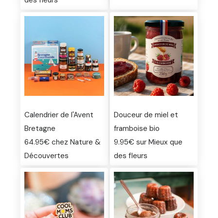
Calendrier de l'Avent
Douceur de miel et
Bretagne
framboise bio
64.95€ chez Nature &
9.95€ sur Mieux que
Découvertes
des fleurs