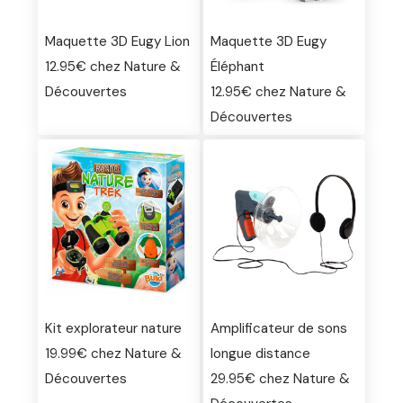
Maquette 3D Eugy Lion
Maquette 3D Eugy
12.95€ chez Nature &
Éléphant
Découvertes
12.95€ chez Nature &
Découvertes
Kit explorateur nature
Amplificateur de sons
19.99€ chez Nature &
longue distance
Découvertes
29.95€ chez Nature &