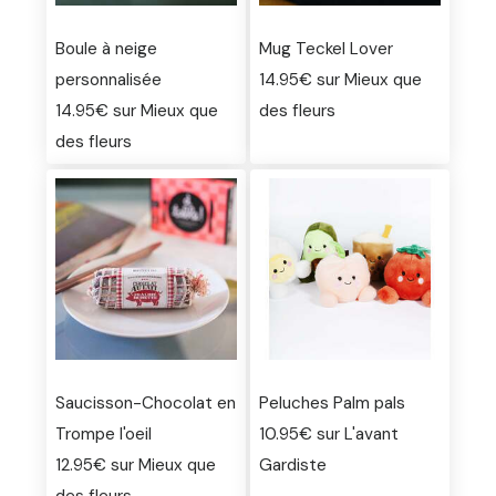
Boule à neige
Mug Teckel Lover
personnalisée
14.95€ sur Mieux que
14.95€ sur Mieux que
des fleurs
des fleurs
Saucisson-Chocolat en
Peluches Palm pals
Trompe l'oeil
10.95€ sur L'avant
12.95€ sur Mieux que
Gardiste
des fleurs