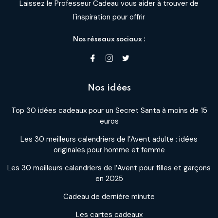
Laissez le Professeur Cadeau vous aider à trouver de
l'inspiration pour offrir
Nos réseaux sociaux :
Nos idées
Top 30 idées cadeaux pour un Secret Santa à moins de 15
euros
Les 30 meilleurs calendriers de l’Avent adulte : idées
originales pour homme et femme
Les 30 meilleurs calendriers de l’Avent pour filles et garçons
en 2025
Cadeau de dernière minute
Les cartes cadeaux