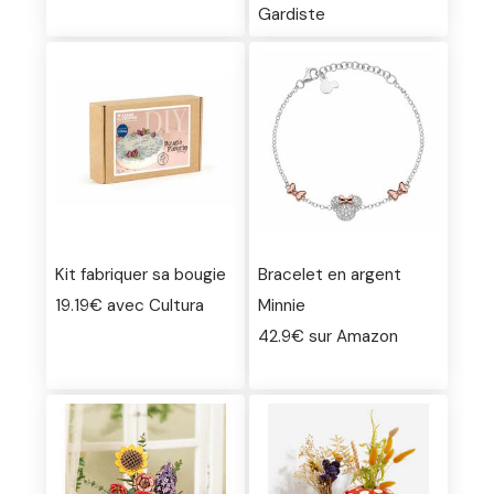
Gardiste
Kit fabriquer sa bougie
Bracelet en argent
19.19€ avec Cultura
Minnie
42.9€ sur Amazon