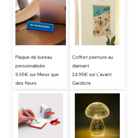
Plaque de bureau
Coffret peinture au
personnalisée
diamant
9.95€ sur Mieux que
24.95€ sur L'avant
des fleurs
Gardiste