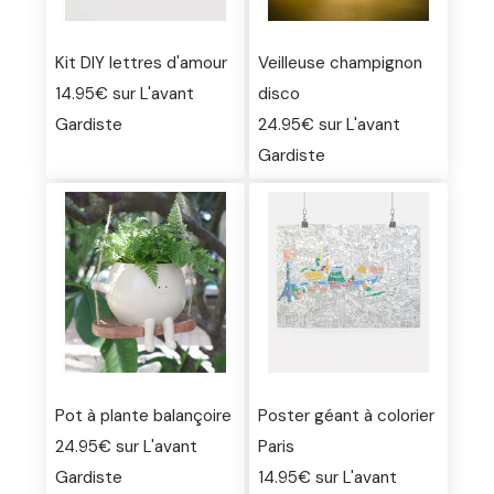
Kit DIY lettres d'amour
Veilleuse champignon
14.95€ sur L'avant
disco
Gardiste
24.95€ sur L'avant
Gardiste
Pot à plante balançoire
Poster géant à colorier
24.95€ sur L'avant
Paris
Gardiste
14.95€ sur L'avant