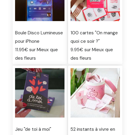
Boule Disco Lumineuse
100 cartes "On mange
pour iPhone
quoi ce soir ?"
11.95€ sur Mieux que
9.95€ sur Mieux que
des fleurs
des fleurs
Jeu "de toi à moi"
52 instants à vivre en