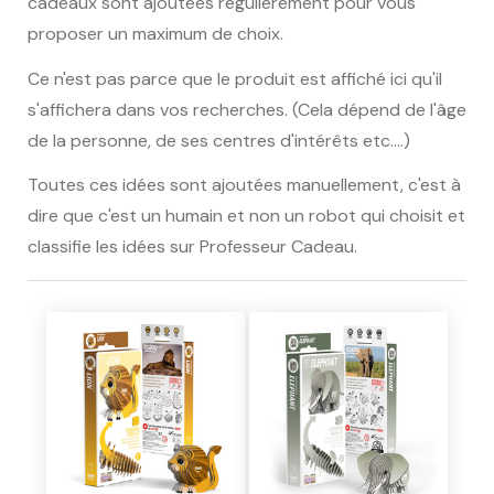
cadeaux sont ajoutées régulièrement pour vous
proposer un maximum de choix.
Ce n'est pas parce que le produit est affiché ici qu'il
s'affichera dans vos recherches. (Cela dépend de l'âge
de la personne, de ses centres d'intérêts etc.…)
Toutes ces idées sont ajoutées manuellement, c'est à
dire que c'est un humain et non un robot qui choisit et
classifie les idées sur Professeur Cadeau.