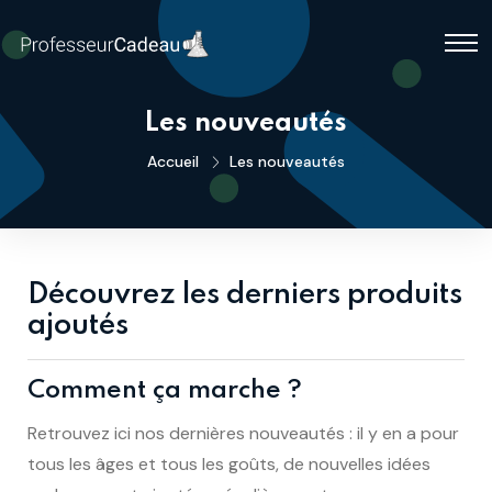
Les nouveautés
Accueil
Les nouveautés
Découvrez les derniers produits
ajoutés
Comment ça marche ?
Retrouvez ici nos dernières nouveautés : il y en a pour
tous les âges et tous les goûts, de nouvelles idées