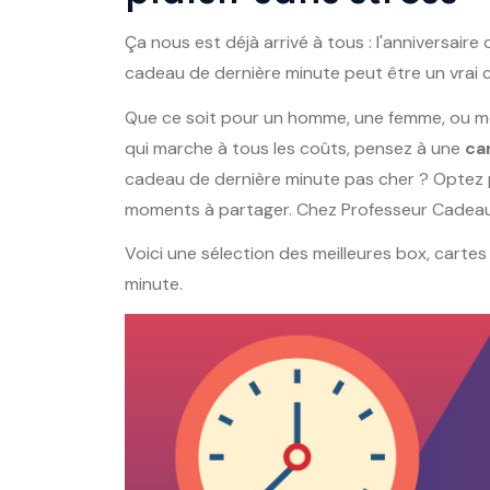
Ça nous est déjà arrivé à tous : l'anniversaire
cadeau de dernière minute peut être un vrai ca
Que ce soit pour un homme, une femme, ou mêm
qui marche à tous les coûts, pensez à une
ca
cadeau de dernière minute pas cher ? Optez 
moments à partager. Chez Professeur Cadeau, tr
Voici une sélection des meilleures box, carte
minute.