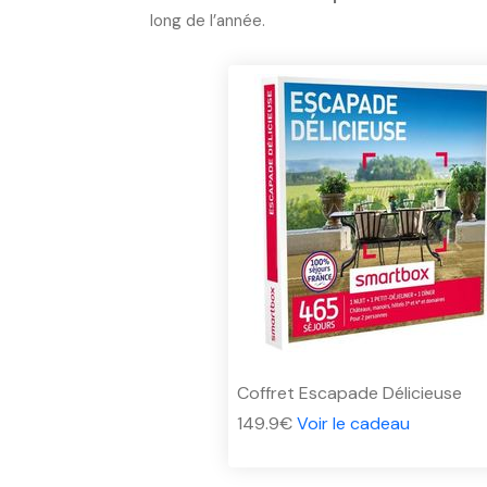
long de l’année.
Coffret Escapade Délicieuse
149.9€
Voir le cadeau