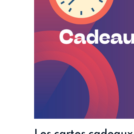
Les cartes cadeaux 