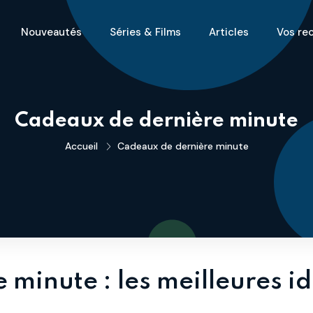
Nouveautés
Séries & Films
Articles
Vos re
Cadeaux de dernière minute
Accueil
Cadeaux de dernière minute
minute : les meilleures id