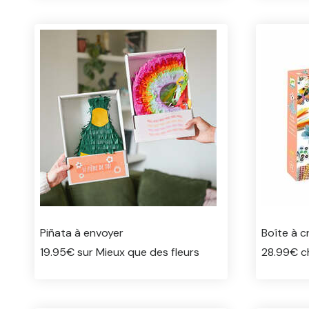
Piñata à envoyer
Boîte à c
19.95€ sur Mieux que des fleurs
28.99€ c