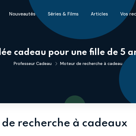
Nouveautés
Séries & Films
Articles
Vos re
dée cadeau pour une fille de 5 a
Professeur Cadeau
Moteur de recherche à cadeau
 de recherche à cadeaux