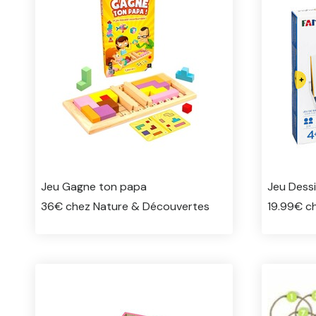
Jeu Gagne ton papa
Jeu Dessi
36€ chez Nature & Découvertes
19.99€ ch