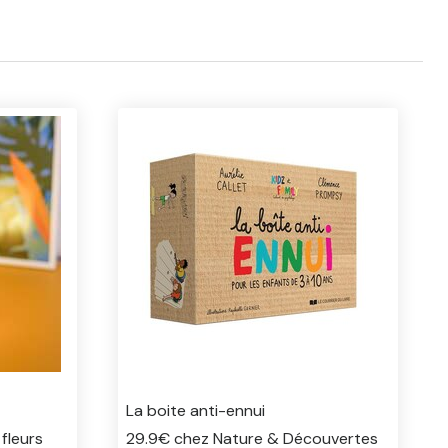
La boite anti-ennui
fleurs
29.9€ chez Nature & Découvertes