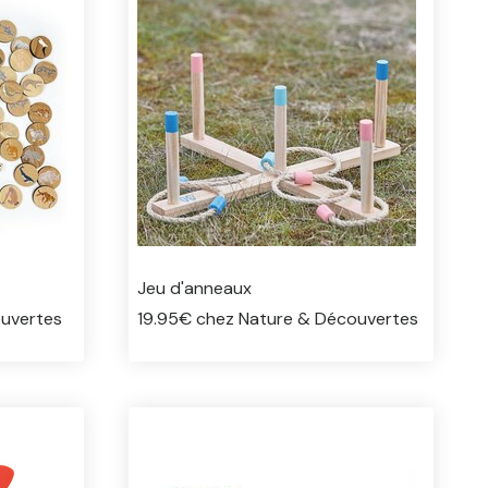
Jeu d'anneaux
uvertes
19.95€ chez Nature & Découvertes