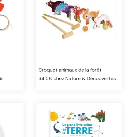
Croquet animaux de la forêt
ds
34.5€ chez Nature & Découvertes