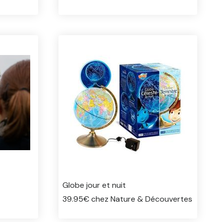
Globe jour et nuit
39.95€ chez Nature & Découvertes