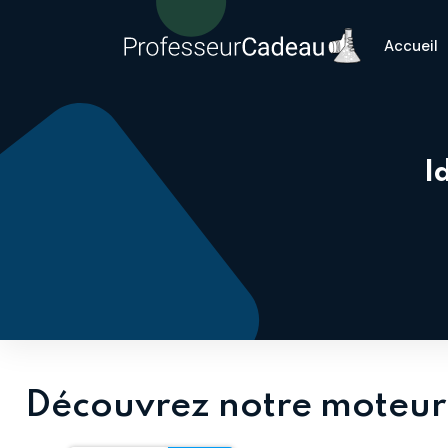
Accueil
I
Découvrez notre moteur