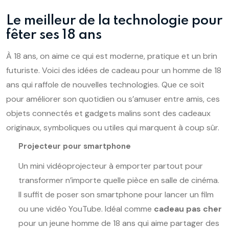
Le meilleur de la technologie pour
fêter ses 18 ans
À 18 ans, on aime ce qui est moderne, pratique et un brin
futuriste. Voici des idées de cadeau pour un homme de 18
ans qui raffole de nouvelles technologies. Que ce soit
pour améliorer son quotidien ou s’amuser entre amis, ces
objets connectés et gadgets malins sont des cadeaux
originaux, symboliques ou utiles qui marquent à coup sûr.
Projecteur pour smartphone
Un mini vidéoprojecteur à emporter partout pour
transformer n’importe quelle pièce en salle de cinéma.
Il suffit de poser son smartphone pour lancer un film
ou une vidéo YouTube. Idéal comme
cadeau pas cher
pour un jeune homme de 18 ans qui aime partager des