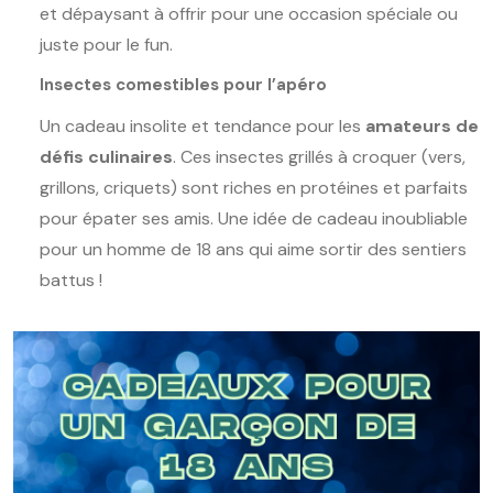
et dépaysant à offrir pour une occasion spéciale ou
juste pour le fun.
Insectes comestibles pour l’apéro
Un cadeau insolite et tendance pour les
amateurs de
défis culinaires
. Ces insectes grillés à croquer (vers,
grillons, criquets) sont riches en protéines et parfaits
pour épater ses amis. Une idée de cadeau inoubliable
pour un homme de 18 ans qui aime sortir des sentiers
battus !