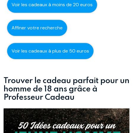
Voir les cadeaux à moins de 20 euros
Affiner votre recherche
Voir les cadeaux à plus de 50 euros
Trouver le cadeau parfait pour un
homme de 18 ans grâce à
Professeur Cadeau