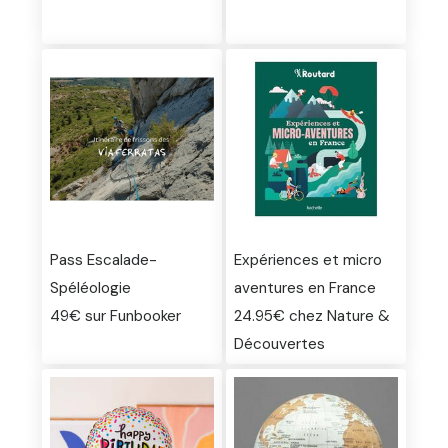
Pass Escalade-
Expériences et micro
Spéléologie
aventures en France
49€ sur Funbooker
24.95€ chez Nature &
Découvertes