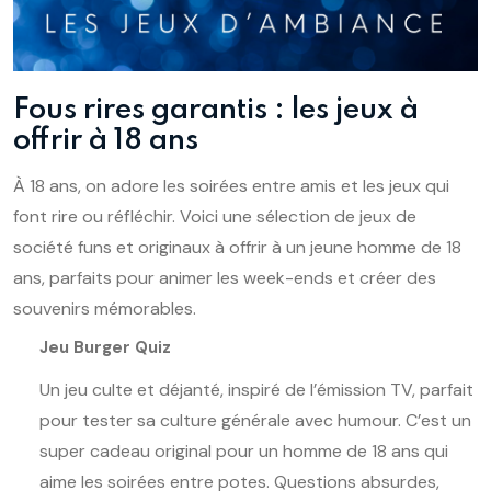
Fous rires garantis : les jeux à
offrir à 18 ans
À 18 ans, on adore les soirées entre amis et les jeux qui
font rire ou réfléchir. Voici une sélection de jeux de
société funs et originaux à offrir à un jeune homme de 18
ans, parfaits pour animer les week-ends et créer des
souvenirs mémorables.
Jeu Burger Quiz
Un jeu culte et déjanté, inspiré de l’émission TV, parfait
pour tester sa culture générale avec humour. C’est un
super cadeau original pour un homme de 18 ans qui
aime les soirées entre potes. Questions absurdes,