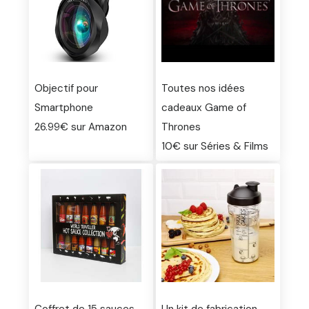
Objectif pour
Toutes nos idées
Smartphone
cadeaux Game of
26.99€ sur Amazon
Thrones
10€ sur Séries & Films