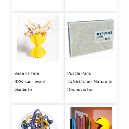
Vase Farfalle
Puzzle Paris
48€ sur L'avant
25.99€ chez Nature &
Gardiste
Découvertes