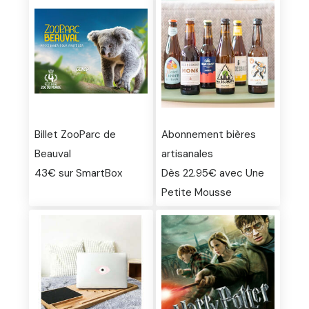
Billet ZooParc de
Abonnement bières
Beauval
artisanales
43€ sur SmartBox
Dès 22.95€ avec Une
Petite Mousse