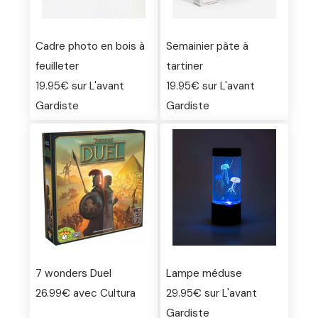
Cadre photo en bois à
Semainier pâte à
feuilleter
tartiner
19.95€ sur L'avant
19.95€ sur L'avant
Gardiste
Gardiste
7 wonders Duel
Lampe méduse
26.99€ avec Cultura
29.95€ sur L'avant
Gardiste