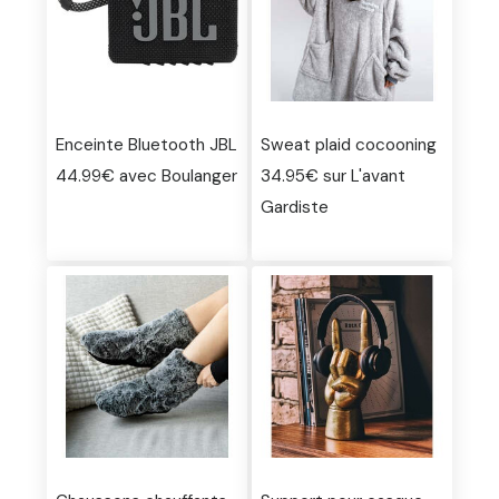
Enceinte Bluetooth JBL
Sweat plaid cocooning
44.99€ avec Boulanger
34.95€ sur L'avant
Gardiste