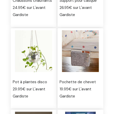
Chaussons chauffants
Support pour casque
24.95€ sur L'avant
26.95€ sur L'avant
Gardiste
Gardiste
Pot à plantes disco
Pochette de chevet
29.95€ sur L'avant
19.95€ sur L'avant
Gardiste
Gardiste