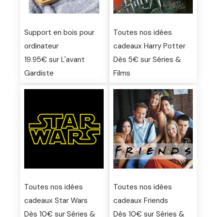
Support en bois pour
Toutes nos idées
ordinateur
cadeaux Harry Potter
19.95€ sur L'avant
Dès 5€ sur Séries &
Gardiste
Films
Toutes nos idées
Toutes nos idées
cadeaux Star Wars
cadeaux Friends
Dès 10€ sur Séries &
Dès 10€ sur Séries &