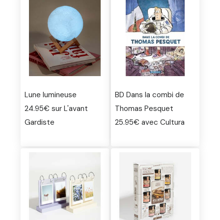
Lune lumineuse
BD Dans la combi de
24.95€ sur L'avant
Thomas Pesquet
Gardiste
25.95€ avec Cultura