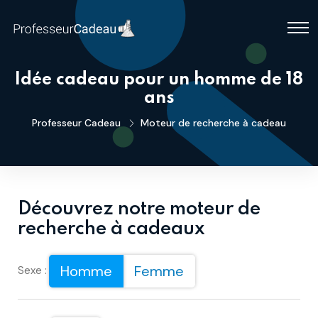
Idée cadeau pour un homme de 18
ans
Professeur Cadeau
Moteur de recherche à cadeau
Découvrez notre moteur de
recherche à cadeaux
Homme
Femme
Sexe :