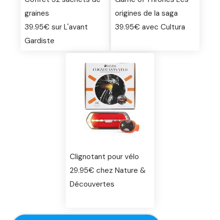
graines
origines de la saga
39.95€ sur L'avant
39.95€ avec Cultura
Gardiste
Clignotant pour vélo
29.95€ chez Nature &
Découvertes