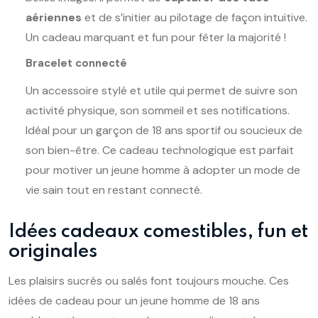
aériennes
et de s’initier au pilotage de façon intuitive.
Un cadeau marquant et fun pour fêter la majorité !
Bracelet connecté
Un accessoire stylé et utile qui permet de suivre son
activité physique, son sommeil et ses notifications.
Idéal pour un garçon de 18 ans sportif ou soucieux de
son bien-être. Ce cadeau technologique est parfait
pour motiver un jeune homme à adopter un mode de
vie sain tout en restant connecté.
Idées cadeaux comestibles, fun et
originales
Les plaisirs sucrés ou salés font toujours mouche. Ces
idées de cadeau pour un jeune homme de 18 ans