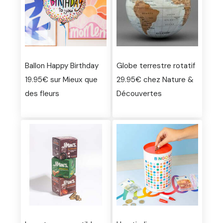
Ballon Happy Birthday
Globe terrestre rotatif
19.95€ sur Mieux que
29.95€ chez Nature &
des fleurs
Découvertes