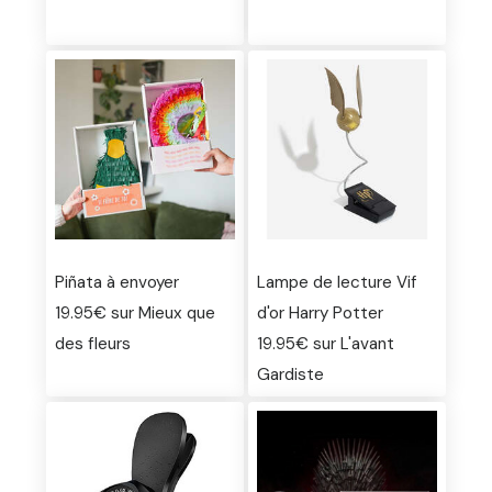
Piñata à envoyer
Lampe de lecture Vif
19.95€ sur Mieux que
d'or Harry Potter
des fleurs
19.95€ sur L'avant
Gardiste