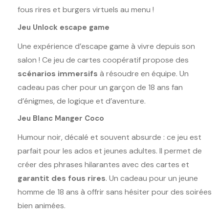
fous rires et burgers virtuels au menu !
Jeu Unlock escape game
Une expérience d’escape game à vivre depuis son
salon ! Ce jeu de cartes coopératif propose des
scénarios immersifs
à résoudre en équipe. Un
cadeau pas cher pour un garçon de 18 ans fan
d’énigmes, de logique et d’aventure.
Jeu Blanc Manger Coco
Humour noir, décalé et souvent absurde : ce jeu est
parfait pour les ados et jeunes adultes. Il permet de
créer des phrases hilarantes avec des cartes et
garantit des fous rires
. Un cadeau pour un jeune
homme de 18 ans à offrir sans hésiter pour des soirées
bien animées.