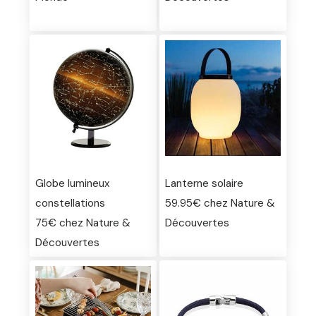
Globe lumineux
Lanterne solaire
constellations
59.95€ chez Nature &
75€ chez Nature &
Découvertes
Découvertes