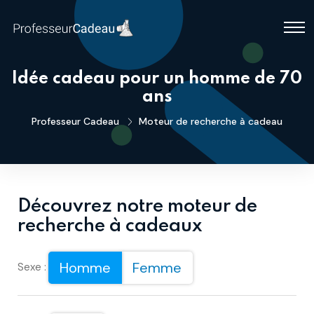
Idée cadeau pour un homme de 70
ans
Professeur Cadeau
Moteur de recherche à cadeau
Découvrez notre moteur de
recherche à cadeaux
Homme
Femme
Sexe :