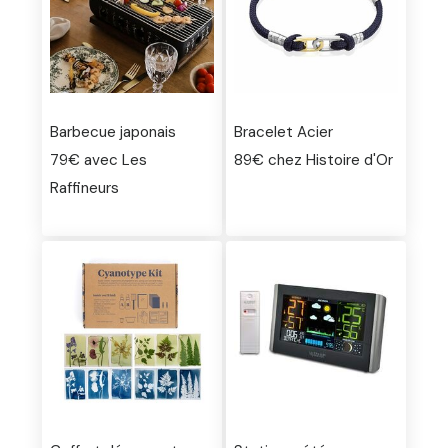
Barbecue japonais
Bracelet Acier
79€ avec Les
89€ chez Histoire d'Or
Raffineurs