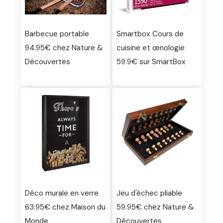
Barbecue portable
Smartbox Cours de
94.95€ chez Nature &
cuisine et œnologie
Découvertes
59.9€ sur SmartBox
Déco murale en verre
Jeu d'échec pliable
63.95€ chez Maison du
59.95€ chez Nature &
Monde
Découvertes