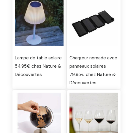
Lampe de table solaire
Chargeur nomade avec
54.95€ chez Nature &
panneaux solaires
Découvertes
79.95€ chez Nature &
Découvertes