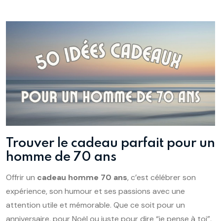
Trouver le cadeau parfait pour un
homme de 70 ans
Offrir un
cadeau homme 70 ans
, c’est célébrer son
expérience, son humour et ses passions avec une
attention utile et mémorable. Que ce soit pour un
anniversaire, pour Noël ou juste pour dire “je pense à toi”,