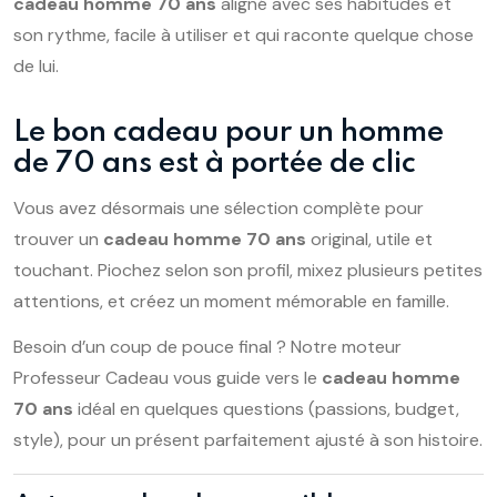
cadeau homme 70 ans
aligné avec ses habitudes et
son rythme, facile à utiliser et qui raconte quelque chose
de lui.
Le bon cadeau pour un homme
de 70 ans est à portée de clic
Vous avez désormais une sélection complète pour
trouver un
cadeau homme 70 ans
original, utile et
touchant. Piochez selon son profil, mixez plusieurs petites
attentions, et créez un moment mémorable en famille.
Besoin d’un coup de pouce final ? Notre moteur
Professeur Cadeau vous guide vers le
cadeau homme
70 ans
idéal en quelques questions (passions, budget,
style), pour un présent parfaitement ajusté à son histoire.