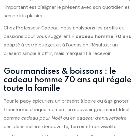
l’important est d’aligner le présent avec son quotidien et
ses petits plaisirs.
Chez Professeur Cadeau, nous analysons les profils et
passions pour vous suggérer LE
cadeau homme 70 ans
adapté à votre budget et à l’occasion. Résultat : un
présent simple à offrir, mais marquant à recevoir.
Gourmandises & boissons : le
cadeau homme 70 ans qui régale
toute la famille
Pour le papy épicurien, un présent à boire ou à grignoter
transforme chaque moment en souvenir gourmand. Idéal
comme
cadeau pour Noël
ou en
cadeau d’anniversaire
,
ces idées mêlent découverte, terroir et convivialité.