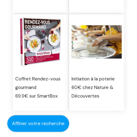
Coffret Rendez-vous
Initiation à la poterie
gourmand
60€ chez Nature &
69.9€ sur SmartBox
Découvertes
Affiner votre recherche