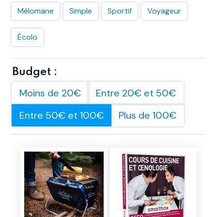
Mélomane
Simple
Sportif
Voyageur
Écolo
Budget :
Moins de 20€
Entre 20€ et 50€
Entre 50€ et 100€
Plus de 100€