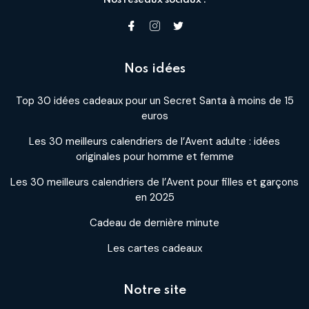
Nos idées
Top 30 idées cadeaux pour un Secret Santa à moins de 15
euros
Les 30 meilleurs calendriers de l’Avent adulte : idées
originales pour homme et femme
Les 30 meilleurs calendriers de l’Avent pour filles et garçons
en 2025
Cadeau de dernière minute
Les cartes cadeaux
Notre site