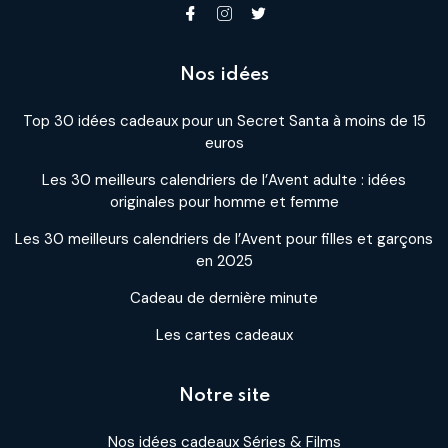
Nos idées
Top 30 idées cadeaux pour un Secret Santa à moins de 15
euros
Les 30 meilleurs calendriers de l’Avent adulte : idées
originales pour homme et femme
Les 30 meilleurs calendriers de l’Avent pour filles et garçons
en 2025
Cadeau de dernière minute
Les cartes cadeaux
Notre site
Nos idées cadeaux Séries & Films