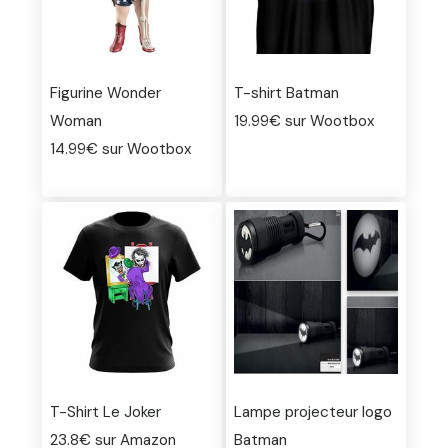
Figurine Wonder
T-shirt Batman
Woman
19.99€ sur Wootbox
14.99€ sur Wootbox
T-Shirt Le Joker
Lampe projecteur logo
23.8€ sur Amazon
Batman