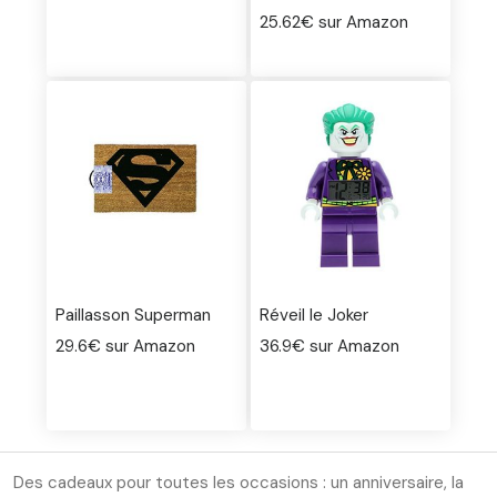
25.62€ sur Amazon
Paillasson Superman
Réveil le Joker
29.6€ sur Amazon
36.9€ sur Amazon
Des cadeaux pour toutes les occasions : un anniversaire, la