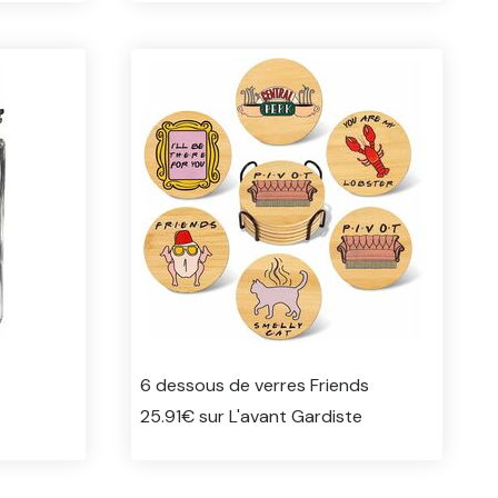
6 dessous de verres Friends
25.91€ sur L'avant Gardiste