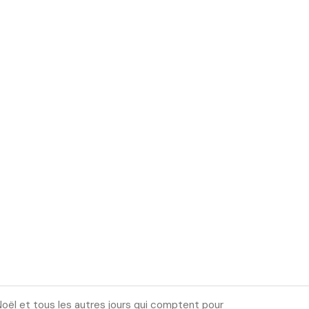
 Noël et tous les autres jours qui comptent pour