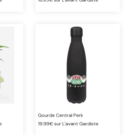
Gourde Central Perk
e
19.99€ sur L'avant Gardiste