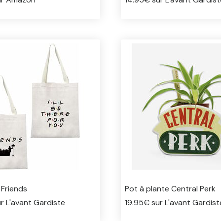
 Friends
Pot à plante Central Perk
r L'avant Gardiste
19.95€ sur L'avant Gardist