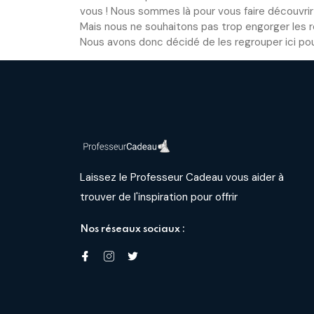
vous ! Nous sommes là pour vous faire découvrir 
Mais nous ne souhaitons pas trop engorger les 
Nous avons donc décidé de les regrouper ici pour
Laissez le Professeur Cadeau vous aider à
trouver de l'inspiration pour offrir
Nos réseaux sociaux :