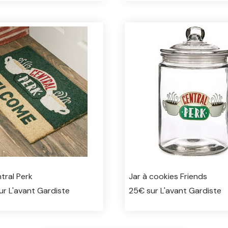
tral Perk
Jar à cookies Friends
r L'avant Gardiste
25€ sur L'avant Gardiste