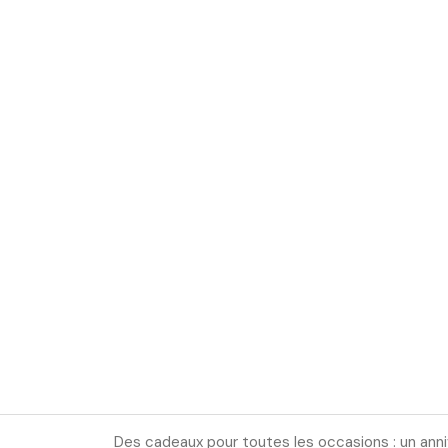
Des cadeaux pour toutes les occasions : un anniv